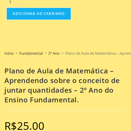
ADICIONAR AO CARRINHO
Início
>
Fundamental
>
2º Ano
>
Plano de Aula de Matemática – Apren
Plano de Aula de Matemática –
Aprendendo sobre o conceito de
juntar quantidades – 2º Ano do
Ensino Fundamental.
R$
25.00