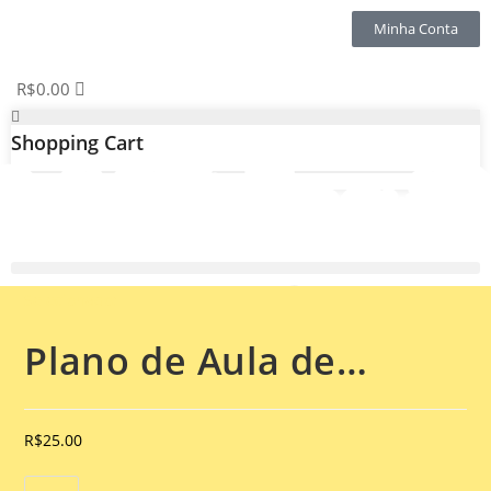
Minha Conta
R$
0.00
Shopping Cart
Selecionado:
Plano de Aula de…
R$
25.00