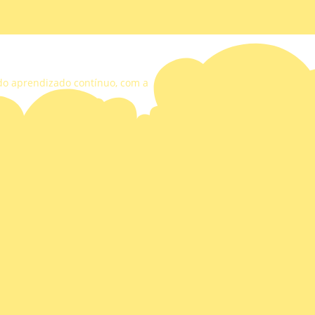
 do aprendizado contínuo, com a