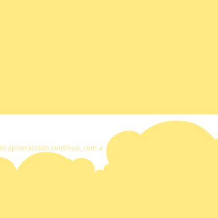
 do aprendizado contínuo, com a