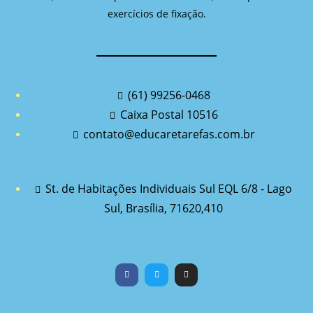
exercícios de fixação.
(61) 99256-0468
Caixa Postal 10516
contato@educaretarefas.com.br
St. de Habitações Individuais Sul EQL 6/8 - Lago
Sul, Brasília, 71620,410