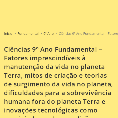
Início
>
Fundamental
>
9º Ano
>
Ciências 9º Ano Fundamental – Fatores
Ciências 9º Ano Fundamental –
Fatores imprescindíveis à
manutenção da vida no planeta
Terra, mitos de criação e teorias
de surgimento da vida no planeta,
dificuldades para a sobrevivência
humana fora do planeta Terra e
inovações tecnológicas como