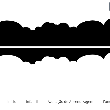
Início
Infantil
Avaliação de Aprendizagem
Fun