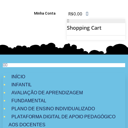
R$
0.00
Minha Conta
Shopping Cart
INÍCIO
INFANTIL
AVALIAÇÃO DE APRENDIZAGEM
FUNDAMENTAL
PLANO DE ENSINO INDIVIDUALIZADO
PLATAFORMA DIGITAL DE APOIO PEDAGÓGICO
AOS DOCENTES