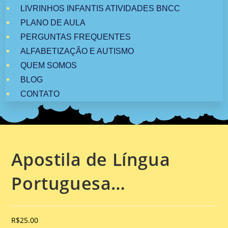
LIVRINHOS INFANTIS ATIVIDADES BNCC
PLANO DE AULA
PERGUNTAS FREQUENTES
ALFABETIZAÇÃO E AUTISMO
QUEM SOMOS
BLOG
CONTATO
Selecionado:
Apostila de Língua
Portuguesa…
R$
25.00