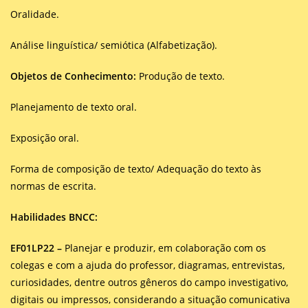
Oralidade.
Análise linguística/ semiótica (Alfabetização).
Objetos de Conhecimento:
Produção de texto.
Planejamento de texto oral.
Exposição oral.
Forma de composição de texto/ Adequação do texto às
normas de escrita.
Habilidades BNCC:
EF01LP22 –
Planejar e produzir, em colaboração com os
colegas e com a ajuda do professor, diagramas, entrevistas,
curiosidades, dentre outros gêneros do campo investigativo,
digitais ou impressos, considerando a situação comunicativa