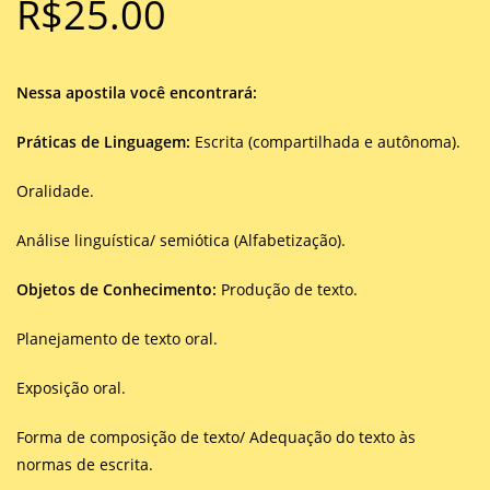
R$
25.00
Nessa apostila você encontrará:
Práticas de Linguagem:
Escrita (compartilhada e autônoma).
Oralidade.
Análise linguística/ semiótica (Alfabetização).
Objetos de Conhecimento:
Produção de texto.
Planejamento de texto oral.
Exposição oral.
Forma de composição de texto/ Adequação do texto às
normas de escrita.