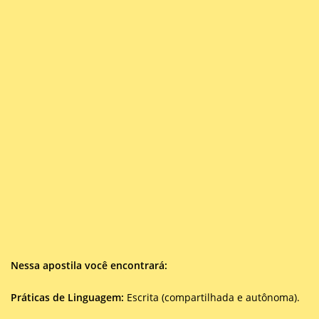
Nessa apostila você encontrará:
Práticas de Linguagem:
Escrita (compartilhada e autônoma).