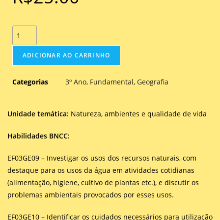
ADICIONAR AO CARRINHO
Categorias
3º Ano
,
Fundamental
,
Geografia
Unidade temática:
Natureza, ambientes e qualidade de vida
Habilidades BNCC:
EF03GE09 – Investigar os usos dos recursos naturais, com
destaque para os usos da água em atividades cotidianas
(alimentação, higiene, cultivo de plantas etc.), e discutir os
problemas ambientais provocados por esses usos.
EF03GE10 – Identificar os cuidados necessários para utilização