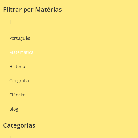
Filtrar por Matérias
Português
Matemática
História
Geografia
Ciências
Blog
Categorias