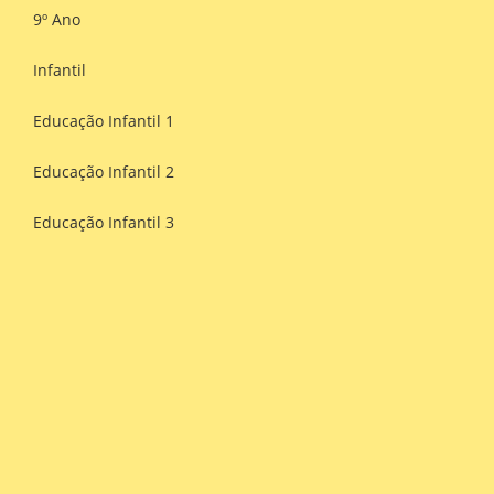
9º Ano
Infantil
Educação Infantil 1
Educação Infantil 2
Educação Infantil 3