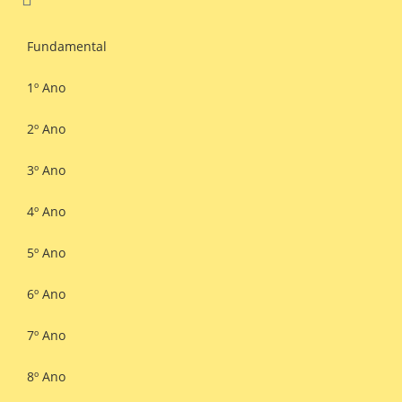
Fundamental
1º Ano
2º Ano
3º Ano
4º Ano
5º Ano
6º Ano
7º Ano
8º Ano