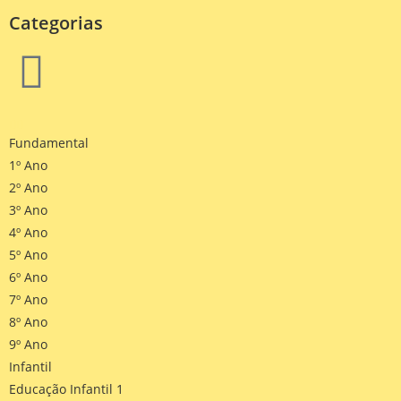
Categorias
Fundamental
1º Ano
2º Ano
3º Ano
4º Ano
5º Ano
6º Ano
7º Ano
8º Ano
9º Ano
Infantil
Educação Infantil 1