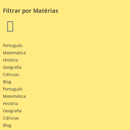
Filtrar por Matérias
Português
Matemática
História
Geografia
Ciências
Blog
Português
Matemática
História
Geografia
Ciências
Blog